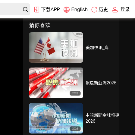
登录
下载APP
English
历史
猜你喜欢
选集
持续干旱令本国
小麦产量大减
美加快讯_粤
加国房屋每月平
均租金突破二千
元
劳工日长周末边
聚焦新亞洲2026
境会十分繁忙 如
何避免长时间等
候
联邦自由党大量
流失年青支持者
中視新聞全球報導
2026
加国三成华人曾
遭到歧视情况