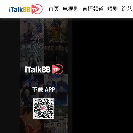
首页
电视剧
直播频道
短剧
综艺