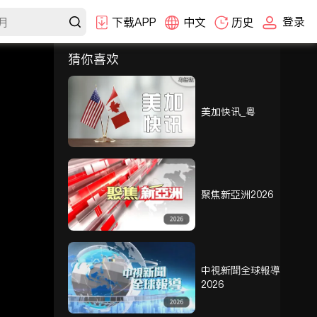
登录
下载APP
中文
历史
猜你喜欢
选集
持续干旱令本国
小麦产量大减
美加快讯_粤
加国房屋每月平
均租金突破二千
元
劳工日长周末边
聚焦新亞洲2026
境会十分繁忙 如
何避免长时间等
候
联邦自由党大量
流失年青支持者
中視新聞全球報導
2026
加国三成华人曾
遭到歧视情况