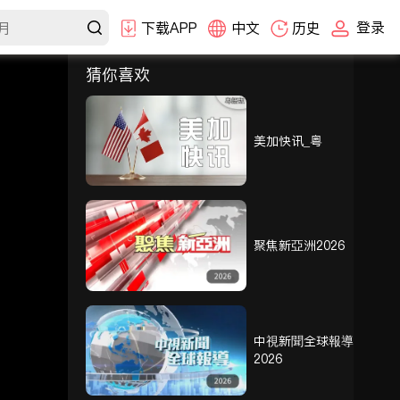
登录
下载APP
中文
历史
猜你喜欢
选集
持续干旱令本国
小麦产量大减
美加快讯_粤
加国房屋每月平
均租金突破二千
元
劳工日长周末边
聚焦新亞洲2026
境会十分繁忙 如
何避免长时间等
候
联邦自由党大量
流失年青支持者
中視新聞全球報導
2026
加国三成华人曾
遭到歧视情况