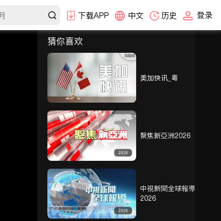
登录
下载APP
中文
历史
猜你喜欢
选集
持续干旱令本国
小麦产量大减
美加快讯_粤
加国房屋每月平
均租金突破二千
元
劳工日长周末边
聚焦新亞洲2026
境会十分繁忙 如
何避免长时间等
候
联邦自由党大量
流失年青支持者
中視新聞全球報導
2026
加国三成华人曾
遭到歧视情况