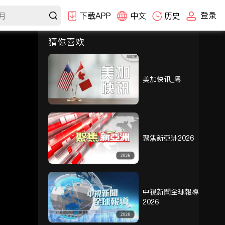
登录
下载APP
中文
历史
猜你喜欢
选集
海地移民的臨時
保護身份終結
美加快讯_粤
密西根州初選左
翼勝利的原因
南加州奇諾崗離
聚焦新亞洲2026
奇綁架殺人案
電視主持人母親
被綁架案回顧
中視新聞全球報導
俄亥俄聯邦參衆
2026
議員的家族之爭