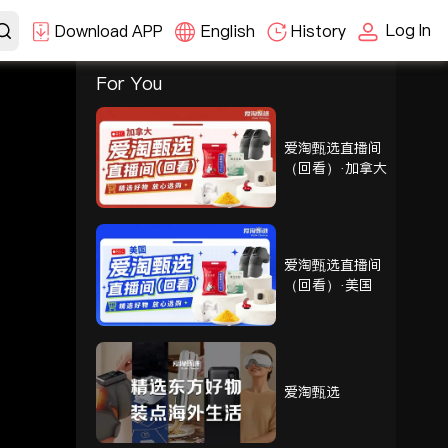
Log In
Download APP
English
History
For You
Episodes
关于张家界集体
爱淘甄选直播间
跳崖事件，事情
感觉很奇怪，不
（回看）·加拿大
太符合常理。
很多新认识我的
人并不会相信的
一切，实现目标
之后我又回到了
爱淘甄选直播间
这里
（回看）·美国
十几年前我就盯
上的车，今天才
看了新版，特斯
拉Model X Plaid
香港名媛蔡天凤
案件，可能不像
爱淘甄选
我们想的那么简
单，我的一个分
析