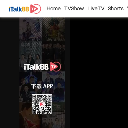
Home
TVShow
LiveTV
Shorts