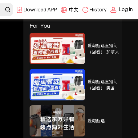
Log In
Download APP
中文
History
For You
Episodes
关于张家界集体
爱淘甄选直播间
跳崖事件，事情
感觉很奇怪，不
（回看）·加拿大
太符合常理。
很多新认识我的
人并不会相信的
一切，实现目标
之后我又回到了
爱淘甄选直播间
这里
（回看）·美国
十几年前我就盯
上的车，今天才
看了新版，特斯
拉Model X Plaid
香港名媛蔡天凤
案件，可能不像
爱淘甄选
我们想的那么简
单，我的一个分
析