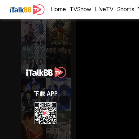
Home
TVShow
LiveTV
Shorts