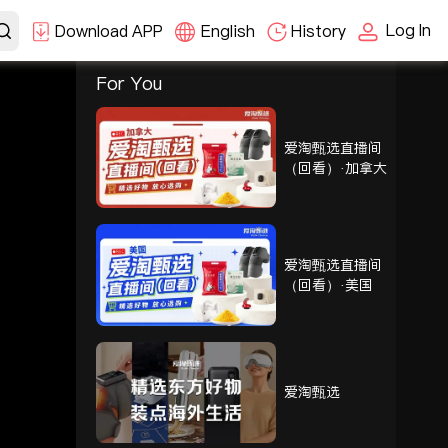
Log In
Download APP
English
History
For You
Episodes
关于张家界集体
爱淘甄选直播间
跳崖事件，事情
感觉很奇怪，不
（回看）·加拿大
太符合常理。
很多新认识我的
人并不会相信的
一切，实现目标
之后我又回到了
爱淘甄选直播间
这里
（回看）·美国
十几年前我就盯
上的车，今天才
看了新版，特斯
拉Model X Plaid
香港名媛蔡天凤
案件，可能不像
爱淘甄选
我们想的那么简
单，我的一个分
析