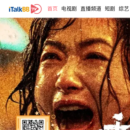
首页
电视剧
直播频道
短剧
综艺