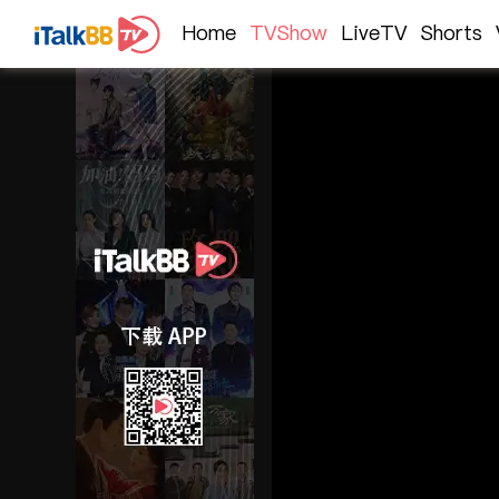
Home
TVShow
LiveTV
Shorts