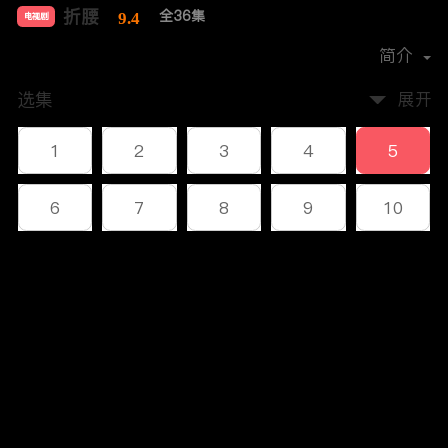
折腰
全36集
9.4
电视剧
导演：
邓科
简介
选集
展开
1
2
3
4
5
6
7
8
9
10
11
12
13
14
15
评论
16
17
18
19
20
您还没有登录，请先登录
21
22
23
24
25
登录
26
27
28
29
30