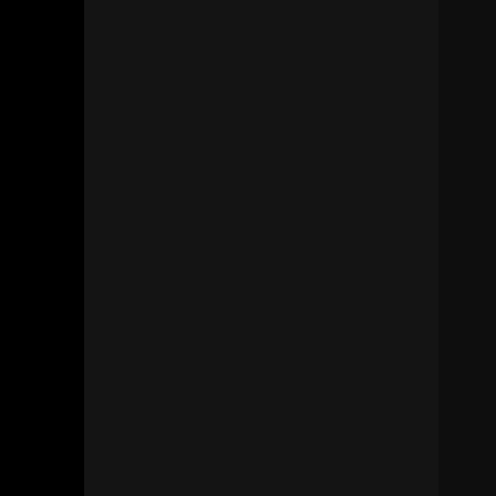
20260502镇江
队VS盐城队
20260502苏州
队VS淮安队
20260502泰州
队VS扬州队
20260502南京
队VS常州队
20260425盐城
队VS宿迁队
20260425连云
港队VS无锡队
20260425南通
队VS徐州队