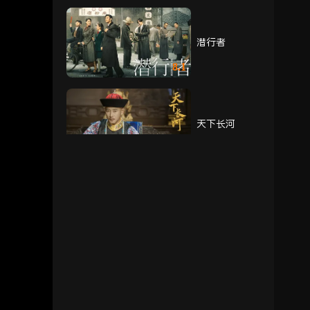
20260801连云
港队VS宿迁队
潜行者
20260725镇江
队VS淮安队
8.1
20260725苏州
队VS无锡队
天下长河
20260725常州
8.3
队VS泰州队
20260725扬州
队VS徐州队
向风而行
8.1
20260725南京
队VS连云港队
20260718南通
烟火人家
队VS扬州队