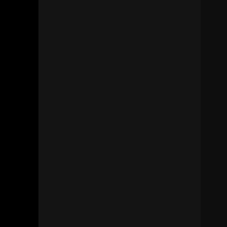
20260613徐州
队VS无锡队
20260530泰州
队VS苏州队
20260530镇江
队VS常州队
20260530无锡
队VS南京队
20260530盐城
队VS扬州队
20260523宿迁
队VS南通队
20260523连云
港队VS徐州队