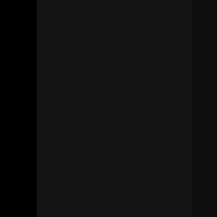
20260620扬州
队VS连云港队
20260620常州
队VS盐城队
20260613南通
队VS泰州队
20260613宿迁
队VS镇江队
20260613徐州
队VS无锡队
20260530泰州
队VS苏州队
20260530镇江
队VS常州队