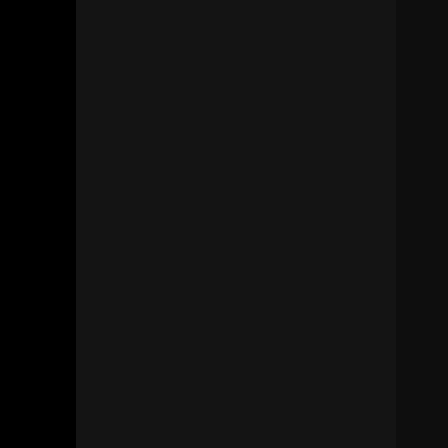
20260516常州
队VS淮安队
20260509徐州
队VS宿迁队
20260509南通
队VS南京队
20260509无锡
队VS泰州队
20260502镇江
队VS盐城队
20260502苏州
队VS淮安队
20260502泰州
队VS扬州队