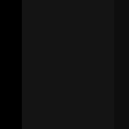
20260530无锡
队VS南京队
20260530盐城
队VS扬州队
20260523宿迁
队VS南通队
20260523连云
港队VS徐州队
20260523淮安
队VS盐城队
20260516扬州
队VS镇江队
20260516苏州
队VS连云港队