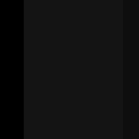
20260411无锡v
s镇江
20260411扬州v
s苏州
20260411连云
港vs盐城
20260411常州v
s南通
开幕式