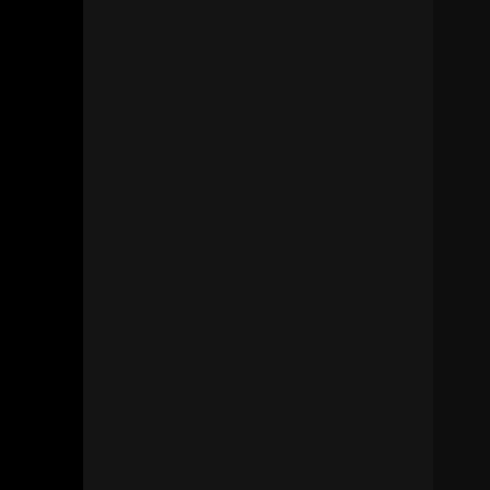
20260620扬州
队VS连云港队
20260620常州
队VS盐城队
20260613南通
队VS泰州队
20260613宿迁
队VS镇江队
20260613徐州
队VS无锡队
20260530泰州
队VS苏州队
20260530镇江
队VS常州队