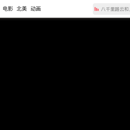
电影
北美
动画