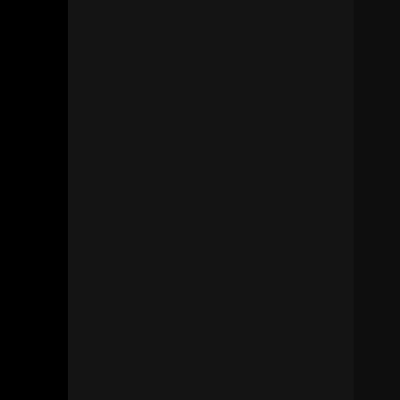
20260411无锡
队VS镇江队
20260411扬州
队VS苏州队
20260411连云
港队VS盐城队
20260411常州
队VS南通队
开幕式