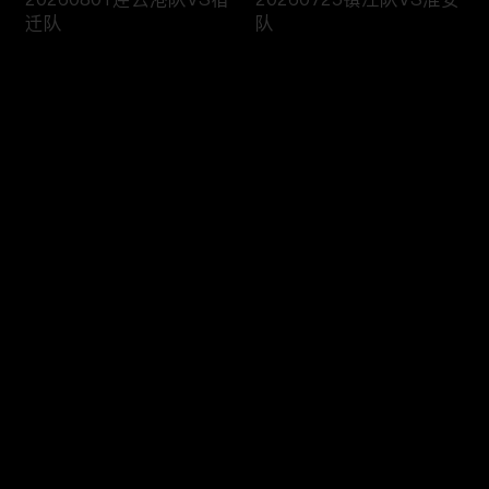
迁队
队
评论
您还没有登录，请先登录
20260725苏州队VS无锡
20260725常州队VS泰州
登录
队
队
最新评论
最热
/
最新
快来抢沙发～
20260725扬州队VS徐州
20260725南京队VS连云
队
港队