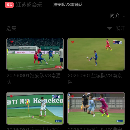
江苏超会玩
淮安队VS南通队
综艺
主演：
孟非
李响
洪超
简介
选集
展开
20260801淮安队VS南通
20260801盐城队VS南京
队
队
20260801连云港队VS宿
20260725镇江队VS淮安