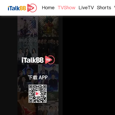
Home
TVShow
LiveTV
Shorts