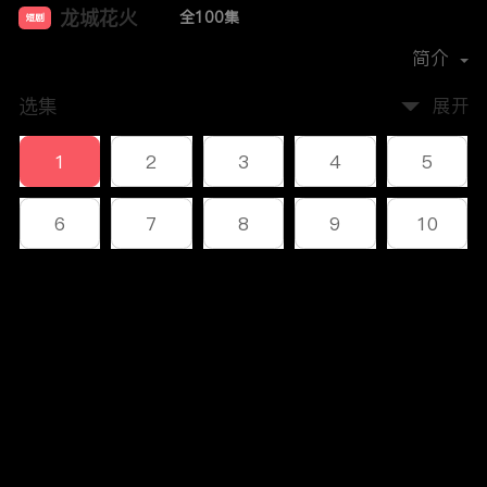
龙城花火
全100集
短剧
首播时间：
2023-12
简介
选集
展开
1
2
3
4
5
6
7
8
9
10
11
12
13
14
15
评论
16
17
18
19
20
您还没有登录，请先登录
21
22
23
24
25
登录
26
27
28
29
30