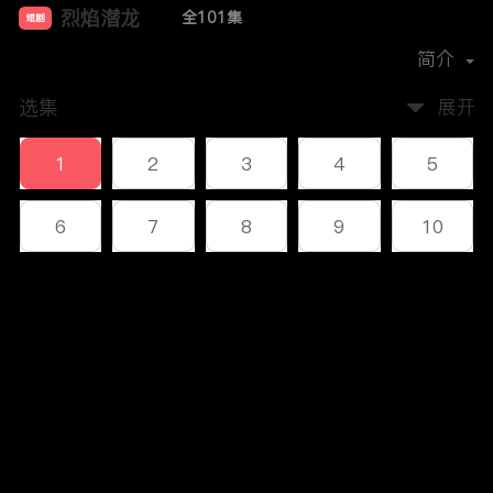
烈焰潜龙
全101集
短剧
首播时间：
2023-12
简介
选集
展开
1
2
3
4
5
6
7
8
9
10
11
12
13
14
15
评论
16
17
18
19
20
您还没有登录，请先登录
21
22
23
24
25
登录
26
27
28
29
30