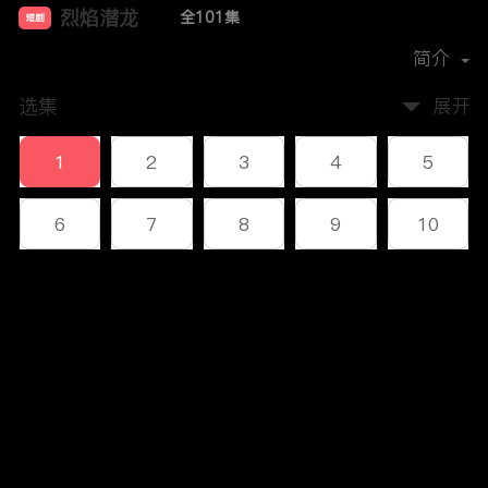
烈焰潜龙
全101集
短剧
首播时间：
2023-12
简介
选集
展开
1
2
3
4
5
6
7
8
9
10
11
12
13
14
15
评论
16
17
18
19
20
您还没有登录，请先登录
21
22
23
24
25
登录
26
27
28
29
30