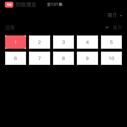
烈焰潜龙
全101集
短剧
首播时间：
2023-12
简介
选集
展开
1
2
3
4
5
6
7
8
9
10
11
12
13
14
15
评论
16
17
18
19
20
您还没有登录，请先登录
21
22
23
24
25
登录
26
27
28
29
30