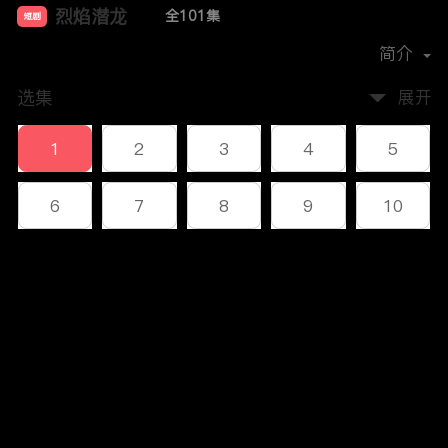
烈焰潜龙
全101集
短剧
首播时间：
2023-12
简介
选集
展开
1
2
3
4
5
6
7
8
9
10
11
12
13
14
15
评论
16
17
18
19
20
您还没有登录，请先登录
21
22
23
24
25
登录
26
27
28
29
30