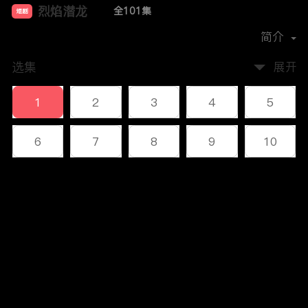
烈焰潜龙
全101集
短剧
首播时间：
2023-12
简介
选集
展开
1
2
3
4
5
6
7
8
9
10
11
12
13
14
15
评论
16
17
18
19
20
您还没有登录，请先登录
21
22
23
24
25
登录
26
27
28
29
30