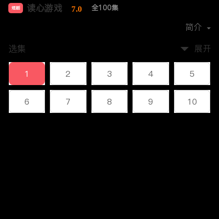
读心游戏
全100集
7.0
短剧
首播时间：
2023-12
简介
选集
展开
1
2
3
4
5
6
7
8
9
10
11
12
13
14
15
评论
16
17
18
19
20
您还没有登录，请先登录
21
22
23
24
25
登录
26
27
28
29
30