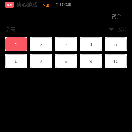
读心游戏
全100集
7.0
短剧
首播时间：
2023-12
简介
选集
展开
1
2
3
4
5
6
7
8
9
10
11
12
13
14
15
评论
16
17
18
19
20
您还没有登录，请先登录
21
22
23
24
25
登录
26
27
28
29
30