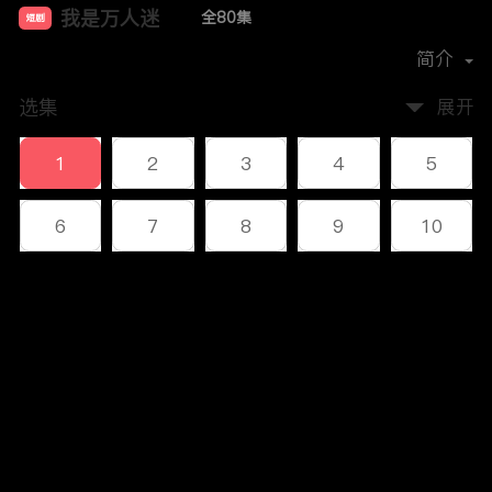
我是万人迷
全80集
短剧
首播时间：
2023-12
简介
选集
展开
1
2
3
4
5
6
7
8
9
10
11
12
13
14
15
评论
16
17
18
19
20
您还没有登录，请先登录
21
22
23
24
25
登录
26
27
28
29
30