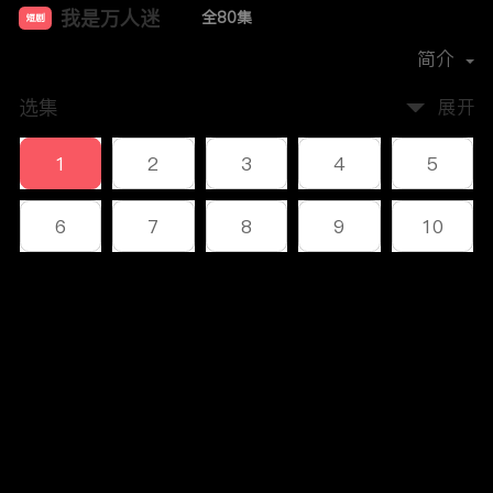
我是万人迷
全80集
短剧
首播时间：
2023-12
简介
选集
展开
1
2
3
4
5
6
7
8
9
10
11
12
13
14
15
评论
16
17
18
19
20
您还没有登录，请先登录
21
22
23
24
25
登录
26
27
28
29
30