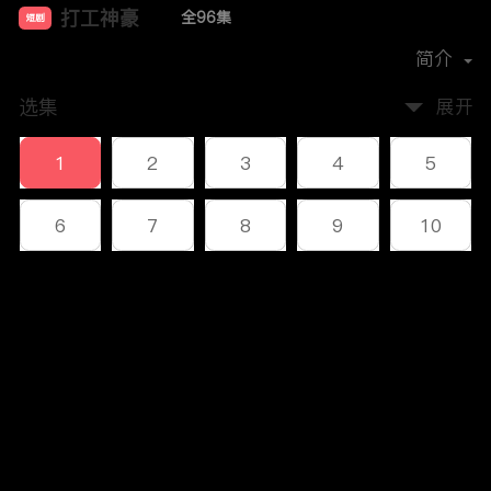
打工神豪
全96集
短剧
首播时间：
2023-12
简介
选集
展开
1
2
3
4
5
6
7
8
9
10
11
12
13
14
15
评论
16
17
18
19
20
您还没有登录，请先登录
21
22
23
24
25
登录
26
27
28
29
30