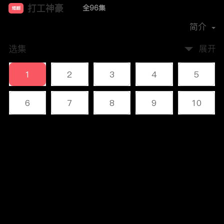
打工神豪
全96集
短剧
首播时间：
2023-12
简介
选集
展开
1
2
3
4
5
6
7
8
9
10
11
12
13
14
15
评论
16
17
18
19
20
您还没有登录，请先登录
21
22
23
24
25
登录
26
27
28
29
30