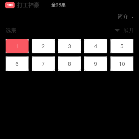
打工神豪
全96集
短剧
首播时间：
2023-12
简介
选集
展开
1
2
3
4
5
6
7
8
9
10
11
12
13
14
15
评论
16
17
18
19
20
您还没有登录，请先登录
21
22
23
24
25
登录
26
27
28
29
30