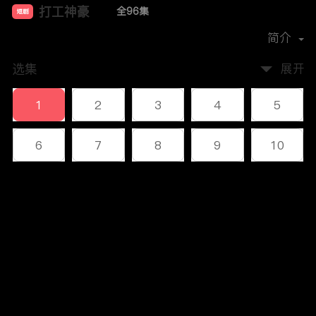
打工神豪
全96集
短剧
首播时间：
2023-12
简介
选集
展开
1
2
3
4
5
6
7
8
9
10
11
12
13
14
15
评论
16
17
18
19
20
您还没有登录，请先登录
21
22
23
24
25
登录
26
27
28
29
30