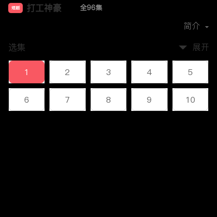
打工神豪
全96集
短剧
首播时间：
2023-12
简介
选集
展开
1
2
3
4
5
6
7
8
9
10
11
12
13
14
15
评论
16
17
18
19
20
您还没有登录，请先登录
21
22
23
24
25
登录
26
27
28
29
30