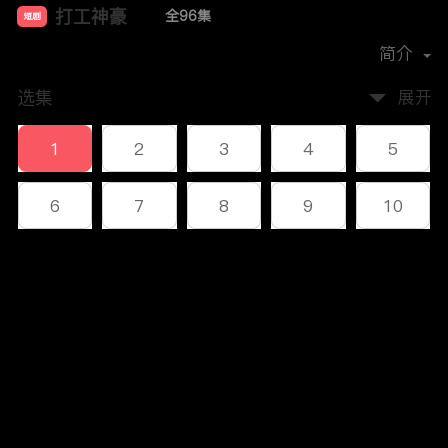
打工神豪
全96集
短剧
首播时间：
2023-12
简介
选集
展开
1
2
3
4
5
6
7
8
9
10
11
12
13
14
15
评论
16
17
18
19
20
您还没有登录，请先登录
21
22
23
24
25
登录
26
27
28
29
30