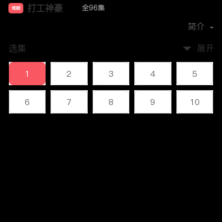
打工神豪
全96集
短剧
首播时间：
2023-12
简介
选集
展开
1
2
3
4
5
6
7
8
9
10
11
12
13
14
15
评论
16
17
18
19
20
您还没有登录，请先登录
21
22
23
24
25
登录
26
27
28
29
30