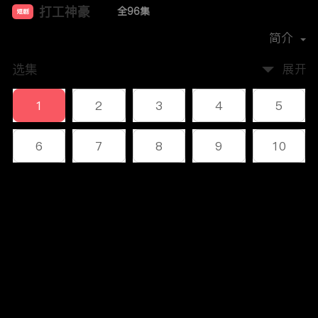
打工神豪
全96集
短剧
首播时间：
2023-12
简介
选集
展开
1
2
3
4
5
6
7
8
9
10
11
12
13
14
15
评论
16
17
18
19
20
您还没有登录，请先登录
21
22
23
24
25
登录
26
27
28
29
30