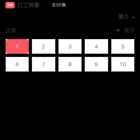
打工神豪
全96集
短剧
首播时间：
2023-12
简介
选集
展开
1
2
3
4
5
6
7
8
9
10
11
12
13
14
15
评论
16
17
18
19
20
您还没有登录，请先登录
21
22
23
24
25
登录
26
27
28
29
30