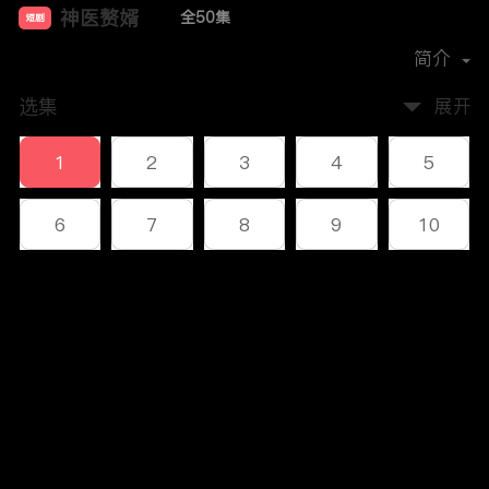
神医赘婿
全50集
短剧
首播时间：
2023-12
简介
选集
展开
1
2
3
4
5
6
7
8
9
10
11
12
13
14
15
评论
16
17
18
19
20
您还没有登录，请先登录
21
22
23
24
25
登录
26
27
28
29
30