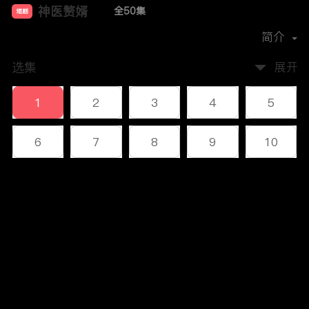
神医赘婿
全50集
短剧
首播时间：
2023-12
简介
选集
展开
1
2
3
4
5
6
7
8
9
10
11
12
13
14
15
评论
16
17
18
19
20
您还没有登录，请先登录
21
22
23
24
25
登录
26
27
28
29
30