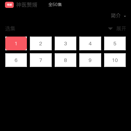
神医赘婿
全50集
短剧
首播时间：
2023-12
简介
选集
展开
1
2
3
4
5
6
7
8
9
10
11
12
13
14
15
评论
16
17
18
19
20
您还没有登录，请先登录
21
22
23
24
25
登录
26
27
28
29
30