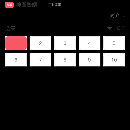
神医赘婿
全50集
短剧
首播时间：
2023-12
简介
选集
展开
1
2
3
4
5
6
7
8
9
10
11
12
13
14
15
评论
16
17
18
19
20
您还没有登录，请先登录
21
22
23
24
25
登录
26
27
28
29
30