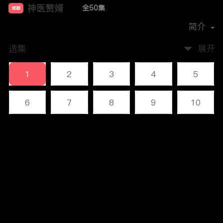
神医赘婿
全50集
短剧
首播时间：
2023-12
简介
选集
展开
1
2
3
4
5
6
7
8
9
10
11
12
13
14
15
评论
16
17
18
19
20
您还没有登录，请先登录
21
22
23
24
25
登录
26
27
28
29
30