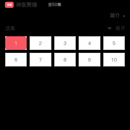
神医赘婿
全50集
短剧
首播时间：
2023-12
简介
选集
展开
1
2
3
4
5
6
7
8
9
10
11
12
13
14
15
评论
16
17
18
19
20
您还没有登录，请先登录
21
22
23
24
25
登录
26
27
28
29
30