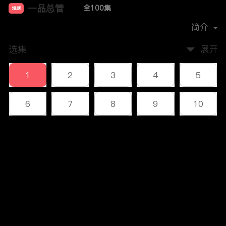
一品总管
全100集
短剧
首播时间：
2023-12
简介
选集
展开
1
2
3
4
5
6
7
8
9
10
11
12
13
14
15
评论
16
17
18
19
20
您还没有登录，请先登录
21
22
23
24
25
登录
26
27
28
29
30