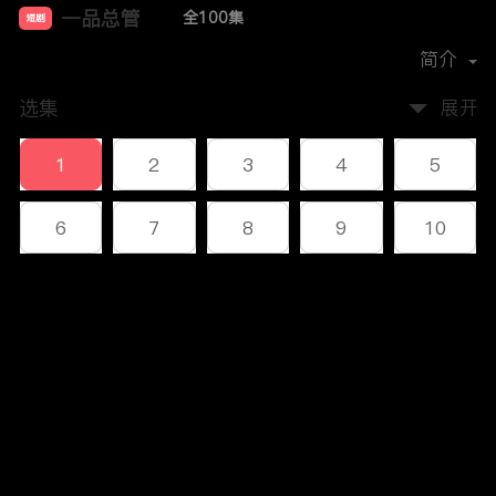
一品总管
全100集
短剧
首播时间：
2023-12
简介
选集
展开
1
2
3
4
5
6
7
8
9
10
11
12
13
14
15
评论
16
17
18
19
20
您还没有登录，请先登录
21
22
23
24
25
登录
26
27
28
29
30