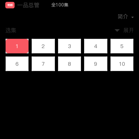
一品总管
全100集
短剧
首播时间：
2023-12
简介
选集
展开
1
2
3
4
5
6
7
8
9
10
11
12
13
14
15
评论
16
17
18
19
20
您还没有登录，请先登录
21
22
23
24
25
登录
26
27
28
29
30