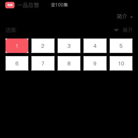
一品总管
全100集
短剧
首播时间：
2023-12
简介
选集
展开
1
2
3
4
5
6
7
8
9
10
11
12
13
14
15
评论
16
17
18
19
20
您还没有登录，请先登录
21
22
23
24
25
登录
26
27
28
29
30