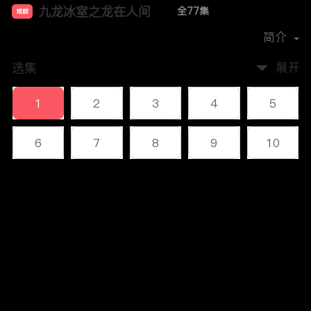
九龙冰室之龙在人间
全77集
短剧
首播时间：
2023-12
简介
选集
展开
1
2
3
4
5
6
7
8
9
10
11
12
13
14
15
评论
16
17
18
19
20
您还没有登录，请先登录
21
22
23
24
25
登录
26
27
28
29
30