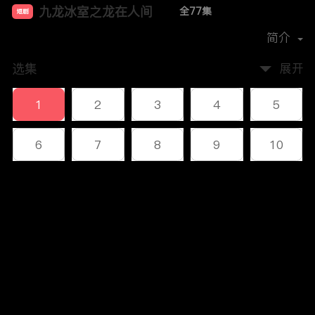
九龙冰室之龙在人间
全77集
短剧
首播时间：
2023-12
简介
选集
展开
1
2
3
4
5
6
7
8
9
10
11
12
13
14
15
评论
16
17
18
19
20
您还没有登录，请先登录
21
22
23
24
25
登录
26
27
28
29
30